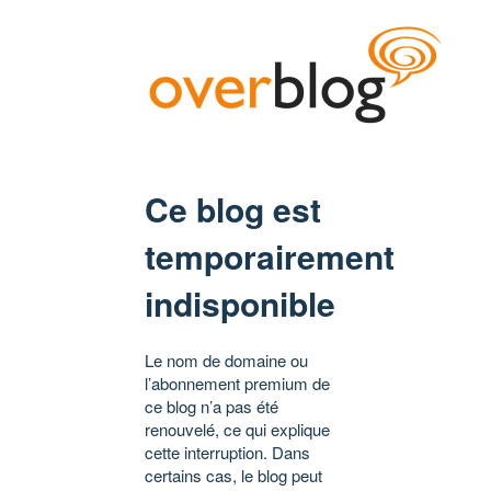
Ce blog est
temporairement
indisponible
Le nom de domaine ou
l’abonnement premium de
ce blog n’a pas été
renouvelé, ce qui explique
cette interruption. Dans
certains cas, le blog peut