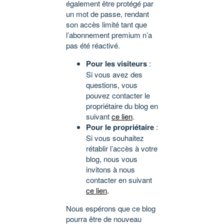
également être protégé par
un mot de passe, rendant
son accès limité tant que
l’abonnement premium n’a
pas été réactivé.
Pour les visiteurs
:
Si vous avez des
questions, vous
pouvez contacter le
propriétaire du blog en
suivant
ce lien
.
Pour le propriétaire
:
Si vous souhaitez
rétablir l’accès à votre
blog, nous vous
invitons à nous
contacter en suivant
ce lien
.
Nous espérons que ce blog
pourra être de nouveau