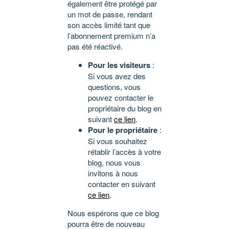
également être protégé par
un mot de passe, rendant
son accès limité tant que
l’abonnement premium n’a
pas été réactivé.
Pour les visiteurs
:
Si vous avez des
questions, vous
pouvez contacter le
propriétaire du blog en
suivant
ce lien
.
Pour le propriétaire
:
Si vous souhaitez
rétablir l’accès à votre
blog, nous vous
invitons à nous
contacter en suivant
ce lien
.
Nous espérons que ce blog
pourra être de nouveau