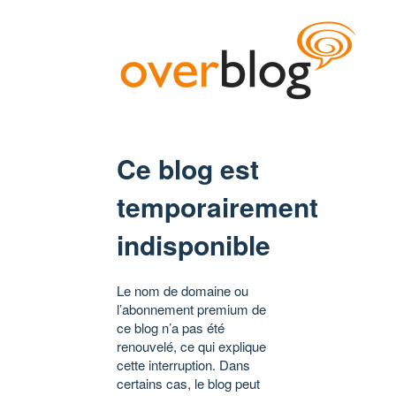
Ce blog est
temporairement
indisponible
Le nom de domaine ou
l’abonnement premium de
ce blog n’a pas été
renouvelé, ce qui explique
cette interruption. Dans
certains cas, le blog peut