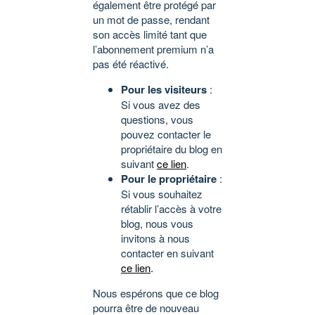
également être protégé par
un mot de passe, rendant
son accès limité tant que
l’abonnement premium n’a
pas été réactivé.
Pour les visiteurs
:
Si vous avez des
questions, vous
pouvez contacter le
propriétaire du blog en
suivant
ce lien
.
Pour le propriétaire
:
Si vous souhaitez
rétablir l’accès à votre
blog, nous vous
invitons à nous
contacter en suivant
ce lien
.
Nous espérons que ce blog
pourra être de nouveau