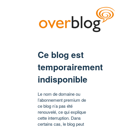
Ce blog est
temporairement
indisponible
Le nom de domaine ou
l’abonnement premium de
ce blog n’a pas été
renouvelé, ce qui explique
cette interruption. Dans
certains cas, le blog peut