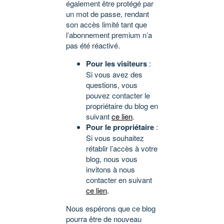
également être protégé par
un mot de passe, rendant
son accès limité tant que
l’abonnement premium n’a
pas été réactivé.
Pour les visiteurs
:
Si vous avez des
questions, vous
pouvez contacter le
propriétaire du blog en
suivant
ce lien
.
Pour le propriétaire
:
Si vous souhaitez
rétablir l’accès à votre
blog, nous vous
invitons à nous
contacter en suivant
ce lien
.
Nous espérons que ce blog
pourra être de nouveau