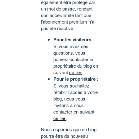
également être protégé par
un mot de passe, rendant
son accès limité tant que
l’abonnement premium n’a
pas été réactivé.
Pour les visiteurs
:
Si vous avez des
questions, vous
pouvez contacter le
propriétaire du blog en
suivant
ce lien
.
Pour le propriétaire
:
Si vous souhaitez
rétablir l’accès à votre
blog, nous vous
invitons à nous
contacter en suivant
ce lien
.
Nous espérons que ce blog
pourra être de nouveau