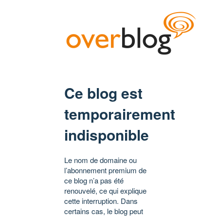
Ce blog est
temporairement
indisponible
Le nom de domaine ou
l’abonnement premium de
ce blog n’a pas été
renouvelé, ce qui explique
cette interruption. Dans
certains cas, le blog peut