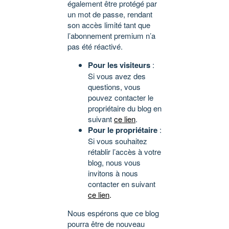
également être protégé par
un mot de passe, rendant
son accès limité tant que
l’abonnement premium n’a
pas été réactivé.
Pour les visiteurs
:
Si vous avez des
questions, vous
pouvez contacter le
propriétaire du blog en
suivant
ce lien
.
Pour le propriétaire
:
Si vous souhaitez
rétablir l’accès à votre
blog, nous vous
invitons à nous
contacter en suivant
ce lien
.
Nous espérons que ce blog
pourra être de nouveau