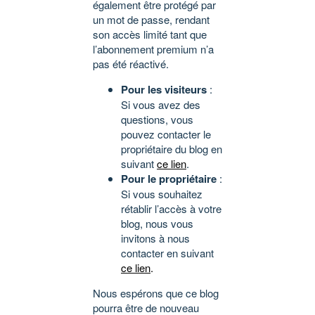
également être protégé par
un mot de passe, rendant
son accès limité tant que
l’abonnement premium n’a
pas été réactivé.
Pour les visiteurs
:
Si vous avez des
questions, vous
pouvez contacter le
propriétaire du blog en
suivant
ce lien
.
Pour le propriétaire
:
Si vous souhaitez
rétablir l’accès à votre
blog, nous vous
invitons à nous
contacter en suivant
ce lien
.
Nous espérons que ce blog
pourra être de nouveau