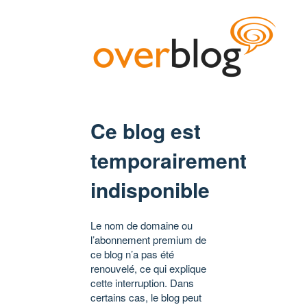
Ce blog est
temporairement
indisponible
Le nom de domaine ou
l’abonnement premium de
ce blog n’a pas été
renouvelé, ce qui explique
cette interruption. Dans
certains cas, le blog peut