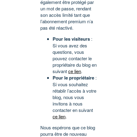
également être protégé par
un mot de passe, rendant
son accès limité tant que
l’abonnement premium n’a
pas été réactivé.
Pour les visiteurs
:
Si vous avez des
questions, vous
pouvez contacter le
propriétaire du blog en
suivant
ce lien
.
Pour le propriétaire
:
Si vous souhaitez
rétablir l’accès à votre
blog, nous vous
invitons à nous
contacter en suivant
ce lien
.
Nous espérons que ce blog
pourra être de nouveau