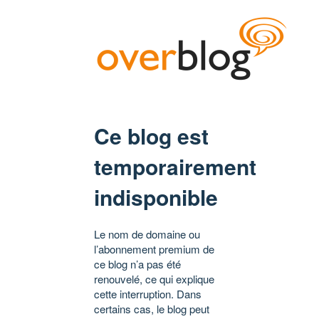
Ce blog est
temporairement
indisponible
Le nom de domaine ou
l’abonnement premium de
ce blog n’a pas été
renouvelé, ce qui explique
cette interruption. Dans
certains cas, le blog peut