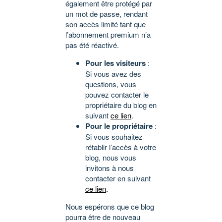
également être protégé par
un mot de passe, rendant
son accès limité tant que
l’abonnement premium n’a
pas été réactivé.
Pour les visiteurs
:
Si vous avez des
questions, vous
pouvez contacter le
propriétaire du blog en
suivant
ce lien
.
Pour le propriétaire
:
Si vous souhaitez
rétablir l’accès à votre
blog, nous vous
invitons à nous
contacter en suivant
ce lien
.
Nous espérons que ce blog
pourra être de nouveau