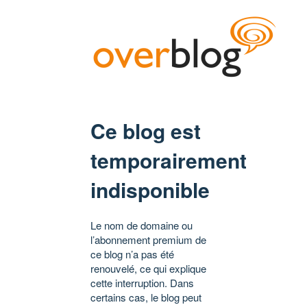
Ce blog est
temporairement
indisponible
Le nom de domaine ou
l’abonnement premium de
ce blog n’a pas été
renouvelé, ce qui explique
cette interruption. Dans
certains cas, le blog peut