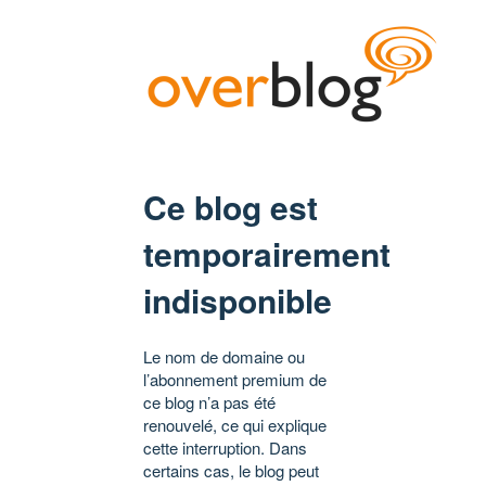
Ce blog est
temporairement
indisponible
Le nom de domaine ou
l’abonnement premium de
ce blog n’a pas été
renouvelé, ce qui explique
cette interruption. Dans
certains cas, le blog peut