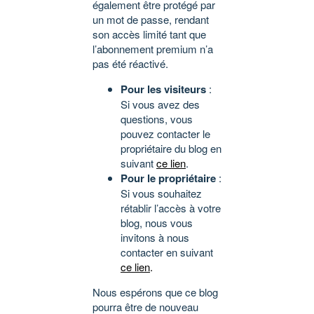
également être protégé par
un mot de passe, rendant
son accès limité tant que
l’abonnement premium n’a
pas été réactivé.
Pour les visiteurs
:
Si vous avez des
questions, vous
pouvez contacter le
propriétaire du blog en
suivant
ce lien
.
Pour le propriétaire
:
Si vous souhaitez
rétablir l’accès à votre
blog, nous vous
invitons à nous
contacter en suivant
ce lien
.
Nous espérons que ce blog
pourra être de nouveau